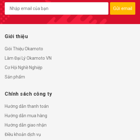
Gửi email
Giới thiệu
Giói Thiệu Okamoto
Làm Đại Lý Okamoto VN
Cơ Hội Nghề Nghiệp
Sản phẩm
Chính sách công ty
Hướng dẫn thanh toán
Hướng dẫn mua hàng
Hướng dẫn giao nhận
Điều khoản dịch vụ