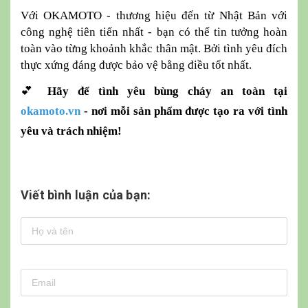
Với OKAMOTO - thương hiệu đến từ Nhật Bản với
công nghệ tiên tiến nhất - bạn có thể tin tưởng hoàn
toàn vào từng khoảnh khắc thân mật. Bởi tình yêu đích
thực xứng đáng được bảo vệ bằng điều tốt nhất.
💕
Hãy để tình yêu bùng cháy an toàn tại
okamoto.vn
- nơi mỗi sản phẩm được tạo ra với tình
yêu và trách nhiệm!
Viết bình luận của bạn: