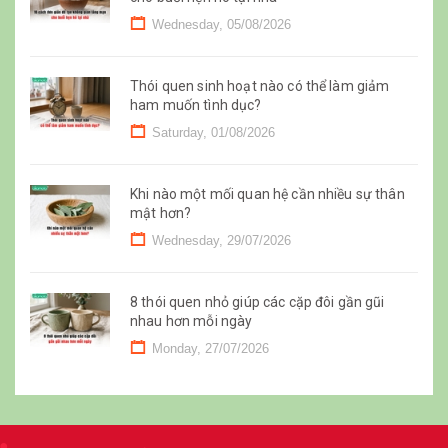
Wednesday, 05/08/2026
Thói quen sinh hoạt nào có thể làm giảm
ham muốn tình dục?
Saturday, 01/08/2026
Khi nào một mối quan hệ cần nhiều sự thân
mật hơn?
Wednesday, 29/07/2026
8 thói quen nhỏ giúp các cặp đôi gần gũi
nhau hơn mỗi ngày
Monday, 27/07/2026