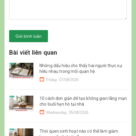
Gửi bình luận
Bài viết liên quan
Những dấu hiệu cho thấy hai người thực sự
hiểu nhau trong mối quan hệ
Friday, 07/08/2026
10 cách đơn giản để tạo không gian lãng mạn
cho buổi hẹn hò tại nhà
Wednesday, 05/08/2026
Thói quen sinh hoạt nào có thể làm giảm