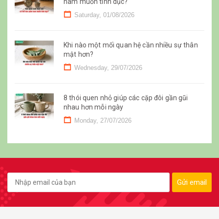
ham muốn tình dục?
Saturday, 01/08/2026
Khi nào một mối quan hệ cần nhiều sự thân
mật hơn?
Wednesday, 29/07/2026
8 thói quen nhỏ giúp các cặp đôi gần gũi
nhau hơn mỗi ngày
Monday, 27/07/2026
Gửi email