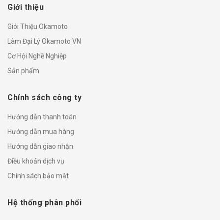
Giới thiệu
Giói Thiệu Okamoto
Làm Đại Lý Okamoto VN
Cơ Hội Nghề Nghiệp
Sản phẩm
Chính sách công ty
Hướng dẫn thanh toán
Hướng dẫn mua hàng
Hướng dẫn giao nhận
Điều khoản dịch vụ
Chính sách bảo mật
Hệ thống phân phối