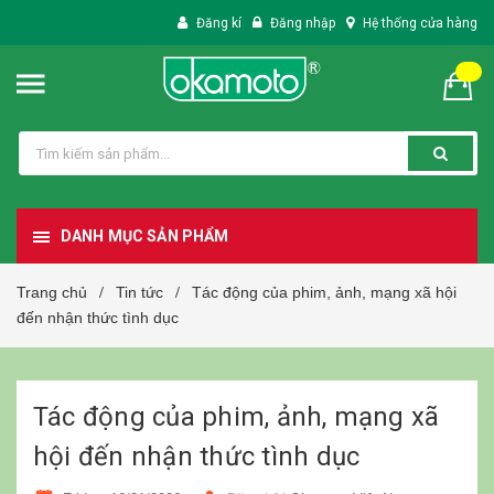
Đăng kí
Đăng nhập
Hệ thống cửa hàng
DANH MỤC SẢN PHẨM
Trang chủ
Tin tức
Tác động của phim, ảnh, mạng xã hội
/
/
đến nhận thức tình dục
Tác động của phim, ảnh, mạng xã
hội đến nhận thức tình dục