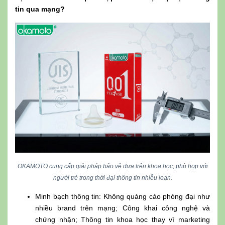
tin qua mạng?
OKAMOTO cung cấp giải pháp bảo vệ dựa trên khoa học, phù hợp với
người trẻ trong thời đại thông tin nhiễu loạn.
Minh bạch thông tin: Không quảng cáo phóng đại như
nhiều brand trên mạng; Công khai công nghệ và
chứng nhận; Thông tin khoa học thay vì marketing