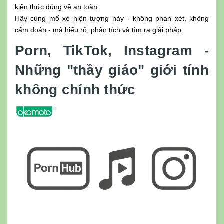
kiến thức đúng về an toàn.
Hãy cùng mổ xẻ hiện tượng này - không phán xét, không
cấm đoán - mà hiểu rõ, phân tích và tìm ra giải pháp.
Porn, TikTok, Instagram -
Những "thầy giáo" giới tính
không chính thức