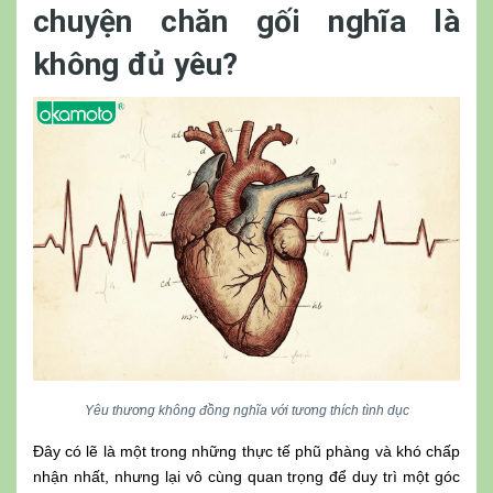
chuyện chăn gối nghĩa là
không đủ yêu?
Yêu thương không đồng nghĩa với tương thích tình dục
Đây có lẽ là một trong những thực tế phũ phàng và khó chấp
nhận nhất, nhưng lại vô cùng quan trọng để duy trì một góc