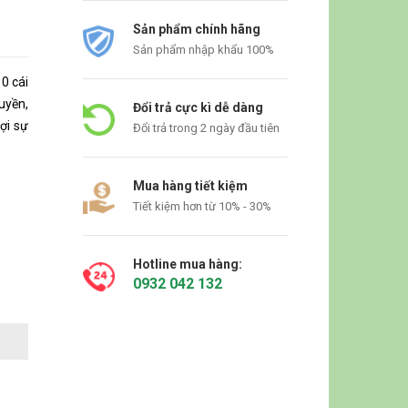
Sản phẩm chính hãng
Sản phẩm nhập khẩu 100%
0 cái
uyền,
Đổi trả cực kì dễ dàng
ợi sự
Đổi trả trong 2 ngày đầu tiên
Mua hàng tiết kiệm
Tiết kiệm hơn từ 10% - 30%
Hotline mua hàng:
0932 042 132