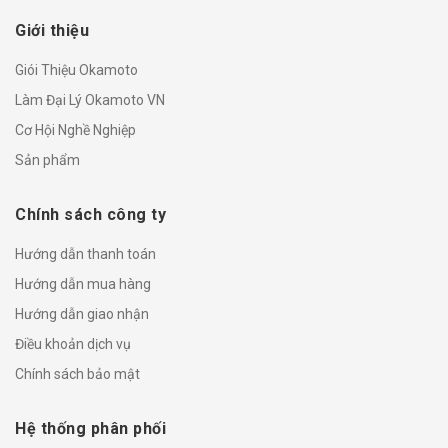
Giới thiệu
Giói Thiệu Okamoto
Làm Đại Lý Okamoto VN
Cơ Hội Nghề Nghiệp
Sản phẩm
Chính sách công ty
Hướng dẫn thanh toán
Hướng dẫn mua hàng
Hướng dẫn giao nhận
Điều khoản dịch vụ
Chính sách bảo mật
Hệ thống phân phối