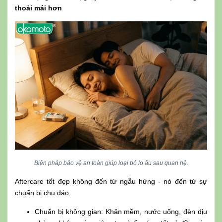
thoải mái hơn
Biện pháp bảo vệ an toàn giúp loại bỏ lo âu sau quan hệ.
Aftercare tốt đẹp không đến từ ngẫu hứng - nó đến từ sự
chuẩn bị chu đáo.
Chuẩn bị không gian: Khăn mềm, nước uống, đèn dịu