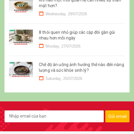
mật hơn?
Wednesday, 29/07/2026
8 thói quen nhỏ giúp các cặp đôi gần gũi
nhau hơn mỗi ngày
Monday, 27/07/2026
Chế độ ăn uống ảnh hưởng thế nào đến năng
lượng và sức khỏe sinh lý?
Saturday, 25/07/2026
Gửi email