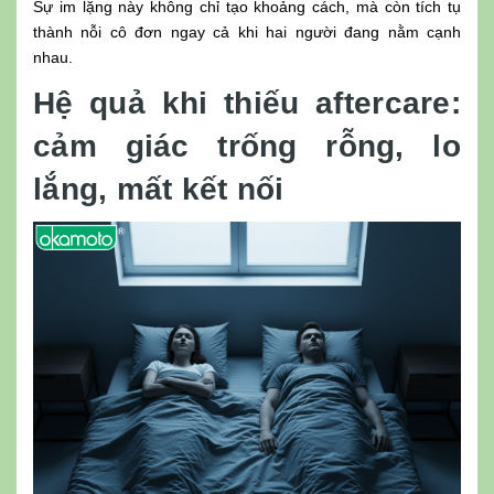
Sự im lặng này không chỉ tạo khoảng cách, mà còn tích tụ
thành nỗi cô đơn ngay cả khi hai người đang nằm cạnh
nhau.
Hệ quả khi thiếu aftercare:
cảm giác trống rỗng, lo
lắng, mất kết nối