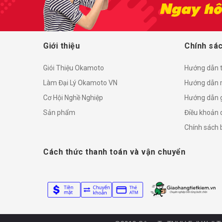
Giới thiệu
Chính sác
Giói Thiệu Okamoto
Hướng dẫn 
Làm Đại Lý Okamoto VN
Hướng dẫn 
Cơ Hội Nghề Nghiệp
Hướng dẫn 
Sản phẩm
Điều khoản 
Chính sách
Cách thức thanh toán và vận chuyển