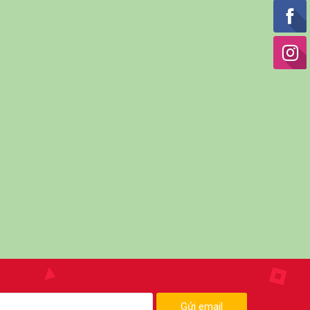
Gửi email