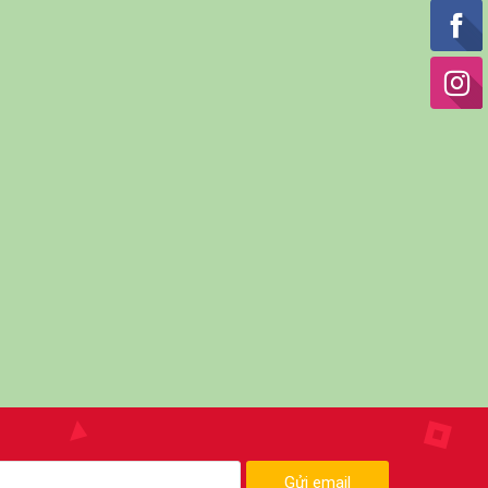
Gửi email