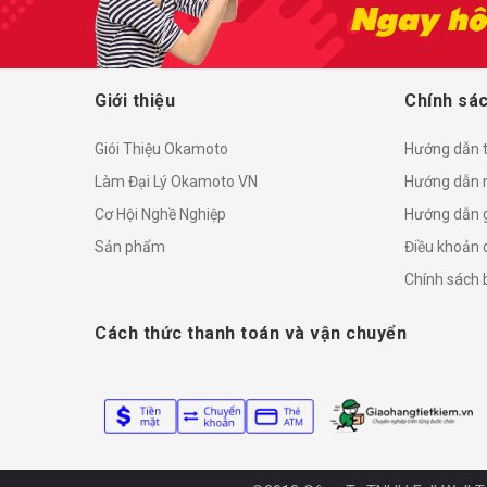
Giới thiệu
Chính sác
Giói Thiệu Okamoto
Hướng dẫn 
Làm Đại Lý Okamoto VN
Hướng dẫn 
Cơ Hội Nghề Nghiệp
Hướng dẫn 
Sản phẩm
Điều khoản 
Chính sách
Cách thức thanh toán và vận chuyển