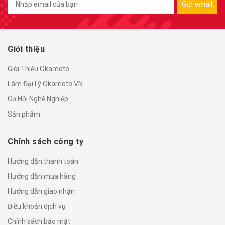
Gửi email
Giới thiệu
Giói Thiệu Okamoto
Làm Đại Lý Okamoto VN
Cơ Hội Nghề Nghiệp
Sản phẩm
Chính sách công ty
Hướng dẫn thanh toán
Hướng dẫn mua hàng
Hướng dẫn giao nhận
Điều khoản dịch vụ
Chính sách bảo mật